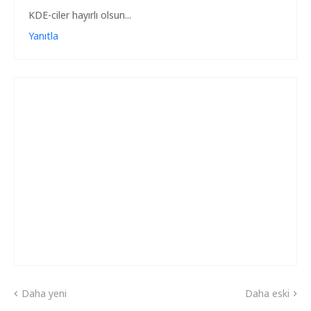
KDE-ciler hayırlı olsun...
Yanıtla
Daha yeni
Daha eski