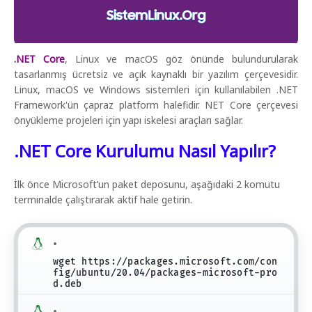
.NET Core
, Linux ve macOS göz önünde bulundurularak
tasarlanmış ücretsiz ve açık kaynaklı bir yazılım çerçevesidir.
Linux, macOS ve Windows sistemleri için kullanılabilen .NET
Framework'ün çapraz platform halefidir. NET Core çerçevesi
önyükleme projeleri için yapı iskelesi araçları sağlar.
.NET Core Kurulumu Nasıl Yapılır?
İlk önce Microsoft’un paket deposunu, aşağıdaki 2 komutu
terminalde çalıştırarak aktif hale getirin.
wget https://packages.microsoft.com/con
fig/ubuntu/20.04/packages-microsoft-pro
d.deb