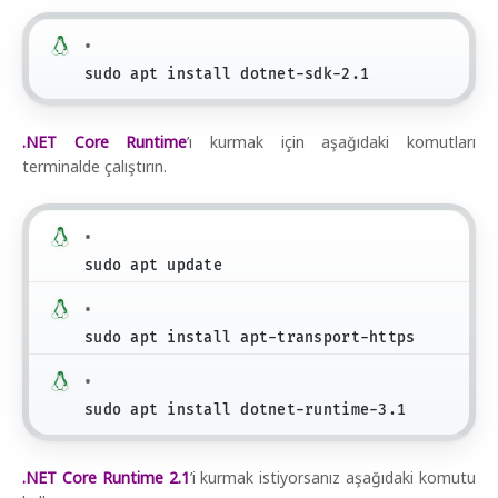
sudo apt install dotnet-sdk-2.1
.NET Core Runtime
’ı kurmak için aşağıdaki komutları
terminalde çalıştırın.
sudo apt update
sudo apt install apt-transport-https
sudo apt install dotnet-runtime-3.1
.NET Core Runtime 2.1
’i kurmak istiyorsanız aşağıdaki komutu