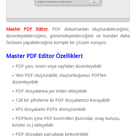
Master PDF Editor
, PDF dökümanları oluşturabileceğiniz,
düzenleyebileceğiniz, görüntüleyebileceğiniz ve bundan daha
fazlasını yapabileceğiniz komple bir çözüm sunuyor.
Master PDF Editor Özellikleri:
PDF yazı, resim veya sayfaları düzenleyebilir
Yeni PDF oluşturabilir, oluşturduğunuz PDF’leri
düzenleyebilir
PDF dosyalarına yer imleri ekleyebilir
128 bit şifreleme ile PDF dosyalarınızı koruyabilir
XPS dosyalarını PDF’e dönüştürebilir
PDF’lerin içine PDF kontrolleri (butonlar, onay kutusu,
listeler vs.) ekleyebilir
PDF dosyaları parçalayıp birleştirebilir