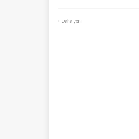
Daha yeni