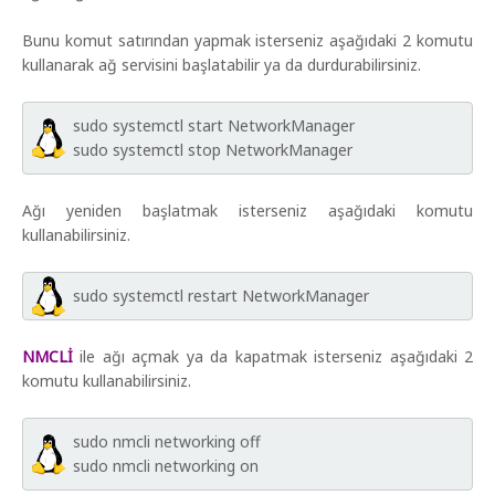
Bunu komut satırından yapmak isterseniz aşağıdaki 2 komutu
kullanarak ağ servisini başlatabilir ya da durdurabilirsiniz.
sudo systemctl start NetworkManager
sudo systemctl stop NetworkManager
Ağı yeniden başlatmak isterseniz aşağıdaki komutu
kullanabilirsiniz.
sudo systemctl restart NetworkManager
NMCLİ
ile ağı açmak ya da kapatmak isterseniz aşağıdaki 2
komutu kullanabilirsiniz.
sudo nmcli networking off
sudo nmcli networking on