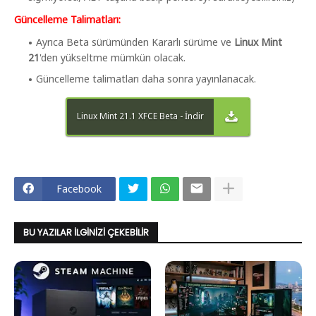
Güncelleme Talimatları:
Ayrıca Beta sürümünden Kararlı sürüme ve
Linux Mint
21
'den yükseltme mümkün olacak.
Güncelleme talimatları daha sonra yayınlanacak.
Linux Mint 21.1 XFCE Beta - İndir
Facebook
BU YAZILAR İLGINIZI ÇEKEBILIR