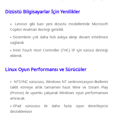
Dizüstü Bilgisayarlar İçin Yenilikler
Lenovo gibi bazı yeni dizüstü modellerinde Microsoft
Copilot Anahtarı desteği getirildi.
Sistemlerin çok daha hızlı askıya alınıp devam ettirilmesi
sağlandı.
Intel Touch Host Controller (THC) IP için sürücü desteği
eklendi.
Linux Oyun Performansı ve Sürücüler
NTSYNC sürücüsü, Windows NT senkronizasyon ilkellerini
taklit etmeye artık tamamen hazır. Wine ve Steam Play
(Proton) ile uyumlu çalışarak Windows oyun performansını
artıracak.
XPad sürücüsü ile daha fazla oyun denetleyicisi
destekleniyor.