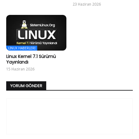
23 Haziran 2026
LINUX HABERLERI
Linux Kernel 7.1 Sürümü
Yayınlandı
15 Haziran 2026
YORUM GÖNDER